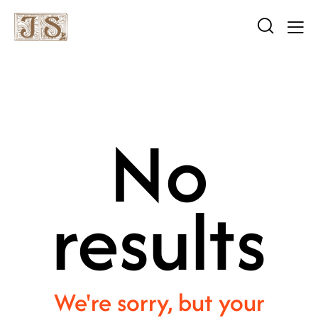
No
results
We're sorry, but your