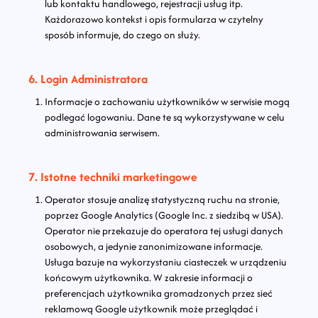
lub kontaktu handlowego, rejestracji usług itp.
Każdorazowo kontekst i opis formularza w czytelny
sposób informuje, do czego on służy.
6. Login Administratora
Informacje o zachowaniu użytkowników w serwisie mogą
podlegać logowaniu. Dane te są wykorzystywane w celu
administrowania serwisem.
7. Istotne techniki marketingowe
Operator stosuje analizę statystyczną ruchu na stronie,
poprzez Google Analytics (Google Inc. z siedzibą w USA).
Operator nie przekazuje do operatora tej usługi danych
osobowych, a jedynie zanonimizowane informacje.
Usługa bazuje na wykorzystaniu ciasteczek w urządzeniu
końcowym użytkownika. W zakresie informacji o
preferencjach użytkownika gromadzonych przez sieć
reklamową Google użytkownik może przeglądać i