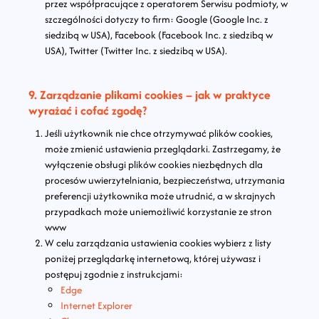
przez współpracujące z operatorem Serwisu podmioty, w
szczególności dotyczy to firm: Google (Google Inc. z
siedzibą w USA), Facebook (Facebook Inc. z siedzibą w
USA), Twitter (Twitter Inc. z siedzibą w USA).
9. Zarządzanie plikami cookies – jak w praktyce
wyrażać i cofać zgodę?
Jeśli użytkownik nie chce otrzymywać plików cookies,
może zmienić ustawienia przeglądarki. Zastrzegamy, że
wyłączenie obsługi plików cookies niezbędnych dla
procesów uwierzytelniania, bezpieczeństwa, utrzymania
preferencji użytkownika może utrudnić, a w skrajnych
przypadkach może uniemożliwić korzystanie ze stron
www
W celu zarządzania ustawienia cookies wybierz z listy
poniżej przeglądarkę internetową, której używasz i
postępuj zgodnie z instrukcjami:
Edge
Internet Explorer