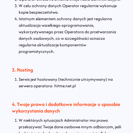
W celu ochrony danych Operator regularnie wykonuje
kopie bezpieczeństwa.
Istotnym elementem ochrony danych jest regularna
aktualizacja wszelkiego oprogramowania,
wykorzystywanego przez Operatora do przetwarzania
danych osobowych, co w szczególności oznacza
regularne aktualizacje komponentów
programistycznych.
3. Hosting
Serwis jest hostowany (technicznie utrzymywany) na
serwera operatora: hitme.net.pl
4. Twoje prawa i dodatkowe informacje o sposobie
wykorzystania danych
W niektórych sytuacjach Administrator ma prawo
przekazywać Twoje dane osobowe innym odbiorcom, jeśli