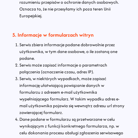
rozumieniu przepisów o ochronie danych osobowych.
Oznacza to, że nie przesyłamy ich poza teren Unii
Europejskiej.
5. Informacje w formularzach witryn
Serwis zbiera informacje podane dobrowolnie przez
użytkownika, w tym dane osobowe, o ile zostaną one
podane.
Serwis może zapisać informacje o parametrach
połączenia (oznaczenie czasu, adres IP).
Serwis, w niektórych wypadkach, może zapisać
informację ułatwiającą powiązanie danych w
formularzu z adresem e-mail użytkownika
wypełniającego formularz. W takim wypadku adres e-
mail użytkownika pojawia się wewnątrz adresu url strony
zawierającej formularz.
Dane podane w formularzu są przetwarzane w celu
wynikającym z funkcji konkretnego formularza, np. w
celu dokonania procesu obsługi zgłoszenia serwisowego