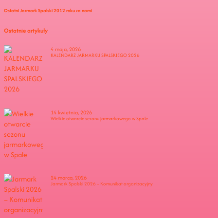
Ostatni Jarmark Spalski 2012 roku za nami
Ostatnie artykuły
4 maja, 2026
KALENDARZ JARMARKU SPALSKIEGO 2026
14 kwietnia, 2026
Wielkie otwarcie sezonu jarmarkowego w Spale
24 marca, 2026
Jarmark Spalski 2026 – Komunikat organizacyjny