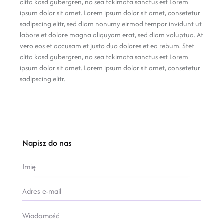
clita kasd gubergren, no sea takimata sanctus est Lorem
ipsum dolor sit amet. Lorem ipsum dolor sit amet, consetetur
sadipscing elitr, sed diam nonumy eirmod tempor invidunt ut
labore et dolore magna aliquyam erat, sed diam voluptua. At
vero eos et accusam et justo duo dolores et ea rebum. Stet
clita kasd gubergren, no sea takimata sanctus est Lorem
ipsum dolor sit amet. Lorem ipsum dolor sit amet, consetetur
sadipscing elitr.
Napisz do nas