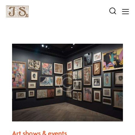
Art shows & events