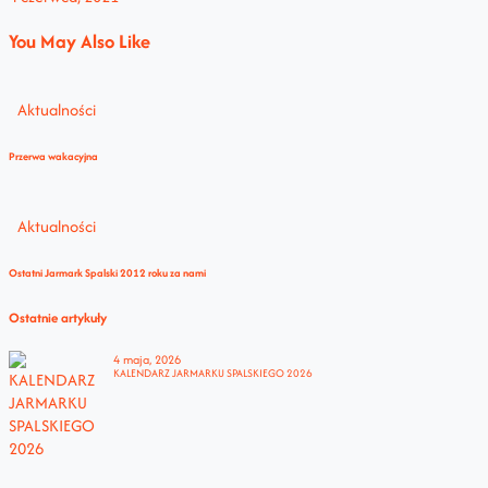
You May Also Like
Aktualności
Przerwa wakacyjna
Aktualności
Ostatni Jarmark Spalski 2012 roku za nami
Ostatnie artykuły
4 maja, 2026
KALENDARZ JARMARKU SPALSKIEGO 2026