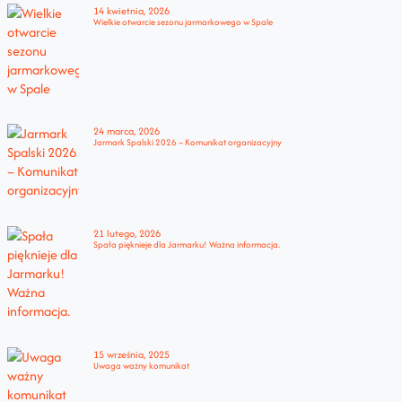
14 kwietnia, 2026
Wielkie otwarcie sezonu jarmarkowego w Spale
24 marca, 2026
Jarmark Spalski 2026 – Komunikat organizacyjny
21 lutego, 2026
Spała pięknieje dla Jarmarku! Ważna informacja.
15 września, 2025
Uwaga ważny komunikat