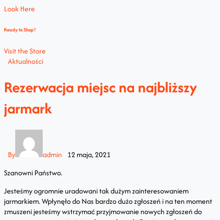
Look Here
Ready to Shop?
Visit the Store
Aktualności
Rezerwacja miejsc na najbliższy
jarmark
By
admin
12 maja, 2021
Szanowni Państwo.
Jesteśmy ogromnie uradowani tak dużym zainteresowaniem
jarmarkiem. Wpłynęło do Nas bardzo dużo zgłoszeń i na ten moment
zmuszeni jesteśmy wstrzymać przyjmowanie nowych zgłoszeń do