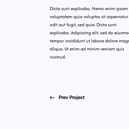
Dicta sunt explicabo. Nemo enim ipsam
voluptatem quia voluptas sit aspernatur
odit aut fugit, sed quia. Dicta sunt
explicabo. Adipiscing elit, sed do eiusm
tempor incididunt ut labore dolore mag
aliqua. Ut enim ad minim veniam quis
nostrud.
Prev Project