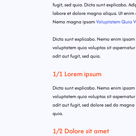
fugit, sed quia. Dicta sunt explicabo. Ad
labore et dolore magna aliqua. Ut enim 
Nemo magna ipsam
Voluptatem Quia V
Dicta sunt explicabo. Nemo enim ipsam
voluptatem quia voluptas sit aspernatur
odit aut fugit, sed quia.
1/1 Lorem ipsum
Dicta sunt explicabo. Nemo enim ipsam
voluptatem quia voluptas sit aspernatur
odit aut fugit, sed dolore sed do magna
quia.
1/2 Dolore sit amet