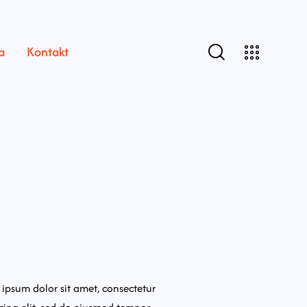
a
Kontakt
ipsum dolor sit amet, consectetur