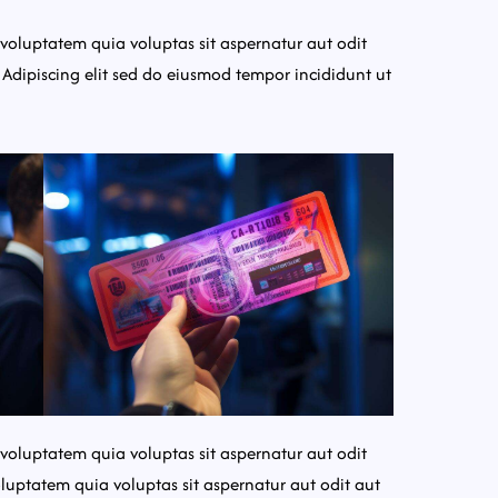
oluptatem quia voluptas sit aspernatur aut odit
. Adipiscing elit sed do eiusmod tempor incididunt ut
oluptatem quia voluptas sit aspernatur aut odit
luptatem quia voluptas sit aspernatur aut odit aut