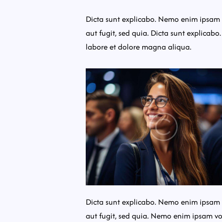
Dicta sunt explicabo. Nemo enim ipsam v
aut fugit, sed quia. Dicta sunt explicabo
labore et dolore magna aliqua.
Dicta sunt explicabo. Nemo enim ipsam v
aut fugit, sed quia. Nemo enim ipsam vo