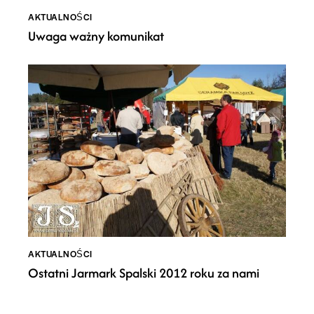
AKTUALNOŚCI
Uwaga ważny komunikat
AKTUALNOŚCI
Ostatni Jarmark Spalski 2012 roku za nami